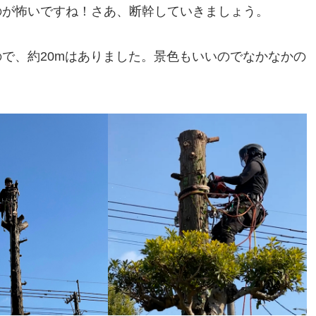
のが怖いですね！さあ、断幹していきましょう。
で、約20mはありました。景色もいいのでなかなかの