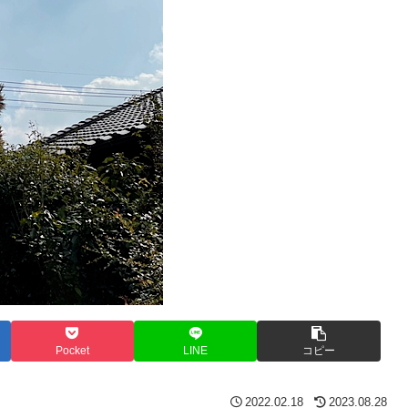
Pocket
LINE
コピー
2022.02.18
2023.08.28