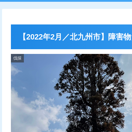
【2022年2月／北九州市】障害
伐採