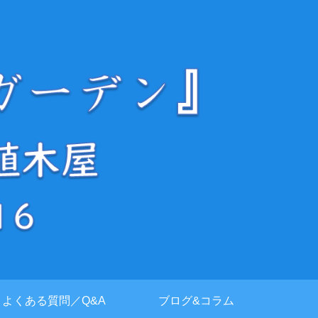
よくある質問／Q&A
ブログ&コラム