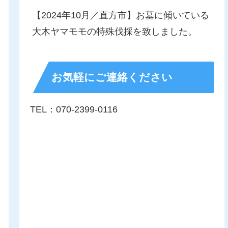
【2024年10月／直方市】お墓に傾いている
大木ヤマモモの特殊伐採を致しました。
お気軽にご連絡ください
TEL：070-2399-0116