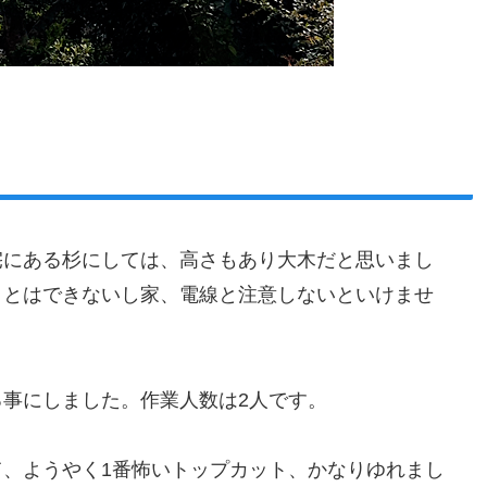
宅にある杉にしては、高さもあり大木だと思いまし
ことはできないし家、電線と注意しないといけませ
事にしました。作業人数は2人です。
、ようやく1番怖いトップカット、かなりゆれまし