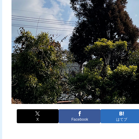
X
Facebook
はてブ