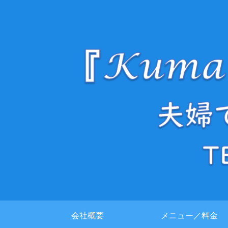
会社概要
メニュー／料金