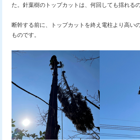
た。針葉樹のトップカットは、何回しても揺れる
断幹する前に、トップカットを終え電柱より高いの
ものです。