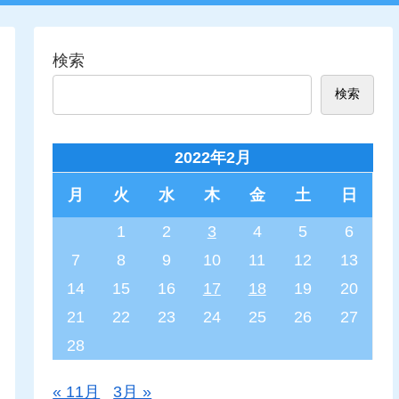
検索
検索
2022年2月
月
火
水
木
金
土
日
1
2
3
4
5
6
7
8
9
10
11
12
13
14
15
16
17
18
19
20
21
22
23
24
25
26
27
28
« 11月
3月 »