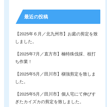
最近の投稿
【2025年６月／北九州市】お庭の剪定を致
しました。
【2025年7月／直方市】楠特殊伐採、枝打
ち作業！
【2025年5月／田川市】槇強剪定を致しま
した。
【2025年5月／田川市】個人宅にて伸びす
ぎたカイズカの剪定を致しました。