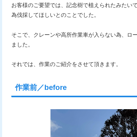
お客様のご要望では、記念樹で植えられたみたい
為伐採してほしいとのことでした。
そこで、クレーンや高所作業車が入らない為、ロ
ました。
それでは、作業のご紹介をさせて頂きます。
作業前／before