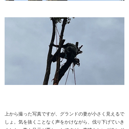
上から撮った写真ですが、グランドの妻が小さく見えるで
しょ。気を抜くことなく声をかけながら、伐り下げていき