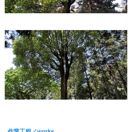
作業工程／works