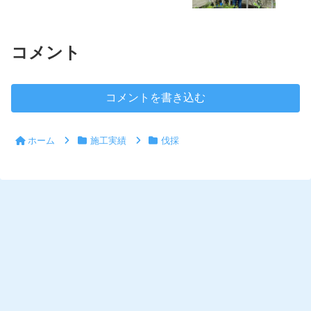
コメント
コメントを書き込む
ホーム
施工実績
伐採