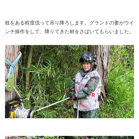
枝をある程度伐って吊り降ろします。グランドの妻がウイ
ンチ操作をして、降りてきた材をさばいてもらいました。