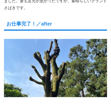
ました。妻も足元が悪かったですが、素晴らしいグランド
さばきです。
お仕事完了！／after