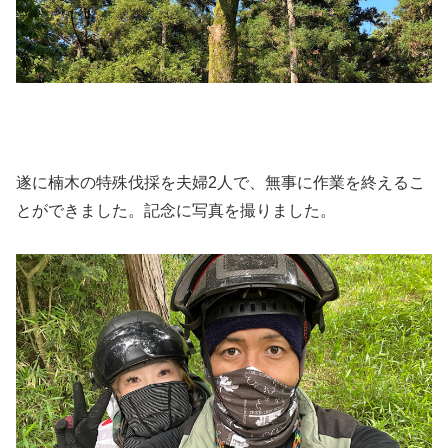
遂に楠木の特殊伐採を夫婦2人で、無事に作業を終えるこ
とができました。記念に写真を撮りました。