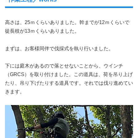
高さは、25ｍくらいありました。幹までが12ｍくらいで
徒長枝が13ｍくらいありました。
まずは、お客様同伴で伐採式を執り行いました。
下には庭木があるので落とせないことから、ウインチ
（GRCS）を取り付けました。この道具は、荷を吊り上げ
たり、吊り下げたりする道具です。それでは伐り進めてい
きます。