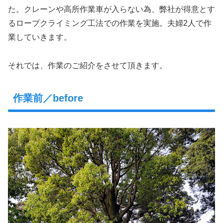
た。クレーンや高所作業車が入らない為、弊社が得意とす
るロープクライミング工法での作業を実施。夫婦2人で作
業していきます。
それでは、作業のご紹介をさせて頂きます。
作業前／before