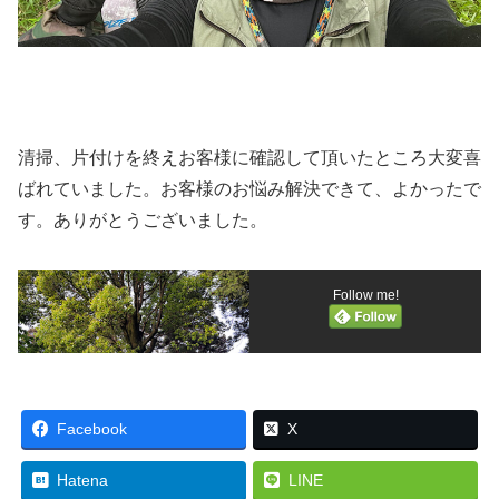
清掃、片付けを終えお客様に確認して頂いたところ大変喜
ばれていました。お客様のお悩み解決できて、よかったで
す。ありがとうございました。
Follow me!
Facebook
X
Hatena
LINE