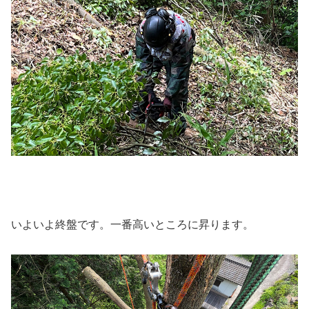
いよいよ終盤です。一番高いところに昇ります。