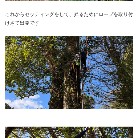
これからセッティングをして、昇るためにロープを取り付
けさて出発です。