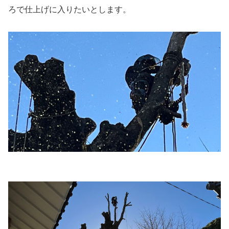
ろで仕上げに入りたいとします。