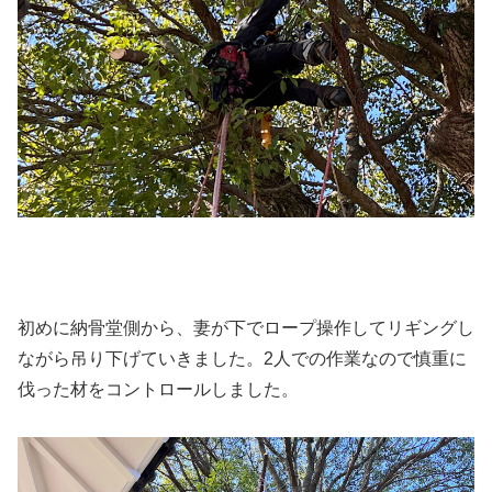
初めに納骨堂側から、妻が下でロープ操作してリギングし
ながら吊り下げていきました。2人での作業なので慎重に
伐った材をコントロールしました。