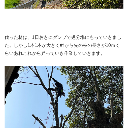
伐った材は、1日おきにダンプで処分場にもっていきまし
た。しかし1本1本が大きく幹から先の枝の長さが10ｍく
らいあれこれから昇っていき作業していきます。