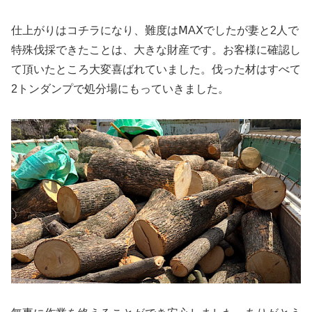
仕上がりはコチラになり、難度はⅯAⅩでしたが妻と2人で
特殊伐採できたことは、大きな財産です。お客様に確認し
て頂いたところ大変喜ばれていました。伐った材はすべて
2トンダンプで処分場にもっていきました。