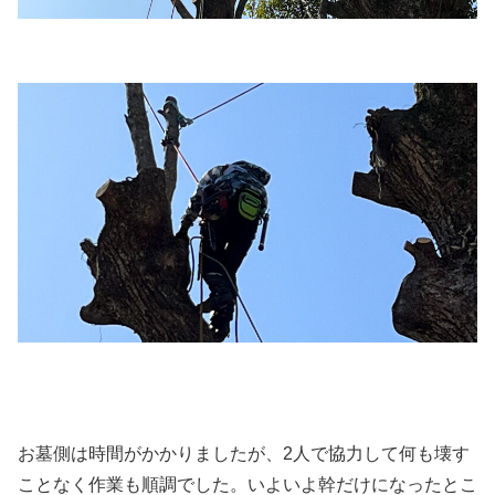
お墓側は時間がかかりましたが、2人で協力して何も壊す
ことなく作業も順調でした。いよいよ幹だけになったとこ