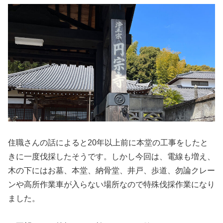
住職さんの話によると20年以上前に本堂の工事をしたと
きに一度伐採したそうです。しかし今回は、電線も増え、
木の下にはお墓、本堂、納骨堂、井戸、歩道、勿論クレー
ンや高所作業車が入らない場所なので特殊伐採作業になり
ました。