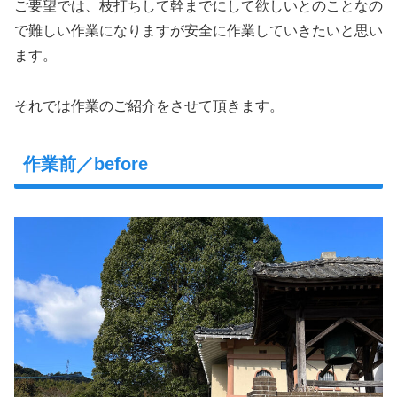
ご要望では、枝打ちして幹までにして欲しいとのことなの
で難しい作業になりますが安全に作業していきたいと思い
ます。
それでは作業のご紹介をさせて頂きます。
作業前／before