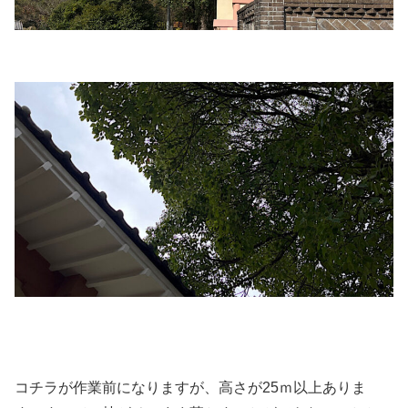
コチラが作業前になりますが、高さが25ｍ以上ありま